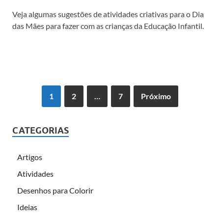
Veja algumas sugestões de atividades criativas para o Dia
das Mães para fazer com as crianças da Educação Infantil.
1
2
…
7
Próximo
CATEGORIAS
Artigos
Atividades
Desenhos para Colorir
Ideias