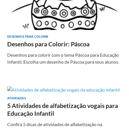
DESENHOS PARA COLORIR
Desenhos para Colorir: Páscoa
Desenhos para colorir com o tema Páscoa para Educação
Infantil. Escolha um desenho de Páscoa para seus alunos.
ATIVIDADES
5 Atividades de alfabetização vogais para
Educação Infantil
Confira 5 dicas de atividades de alfabetização na