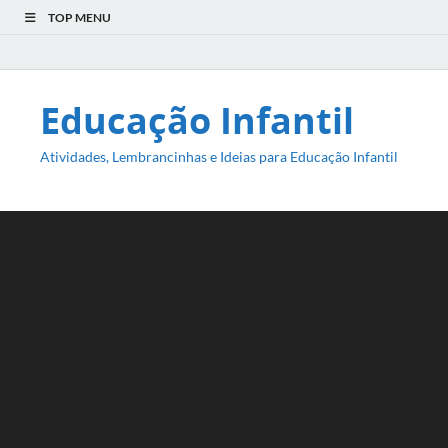
TOP MENU
Educação Infantil
Atividades, Lembrancinhas e Ideias para Educação Infantil