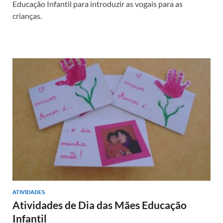
Educação Infantil para introduzir as vogais para as
crianças.
ATIVIDADES
Atividades de Dia das Mães Educação
Infantil