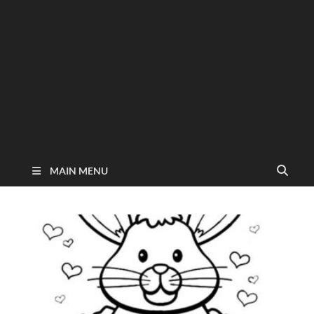
MAIN MENU