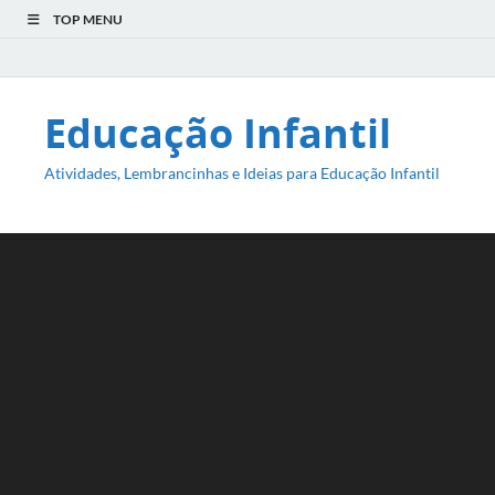
TOP MENU
Educação Infantil
Atividades, Lembrancinhas e Ideias para Educação Infantil