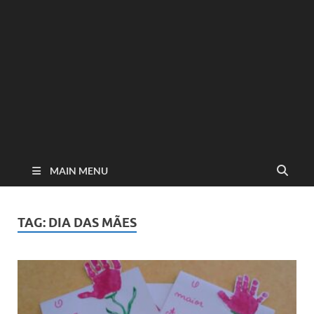
MAIN MENU
TAG:
DIA DAS MÃES