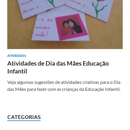
ATIVIDADES
Atividades de Dia das Mães Educação
Infantil
Veja algumas sugestões de atividades criativas para o Dia
das Mães para fazer com as crianças da Educação Infantil.
CATEGORIAS