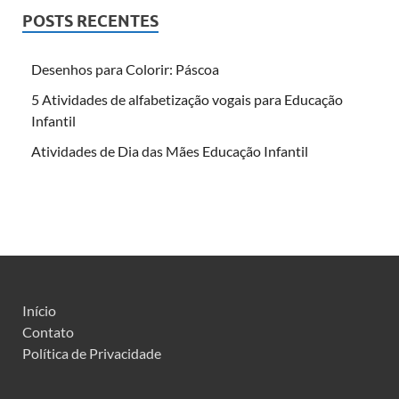
POSTS RECENTES
Desenhos para Colorir: Páscoa
5 Atividades de alfabetização vogais para Educação
Infantil
Atividades de Dia das Mães Educação Infantil
Início
Contato
Política de Privacidade