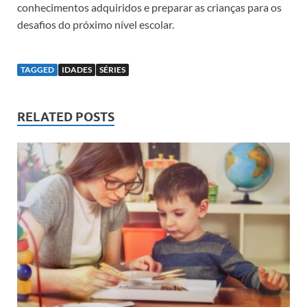
conhecimentos adquiridos e preparar as crianças para os
desafios do próximo nível escolar.
TAGGED
IDADES
SÉRIES
RELATED POSTS