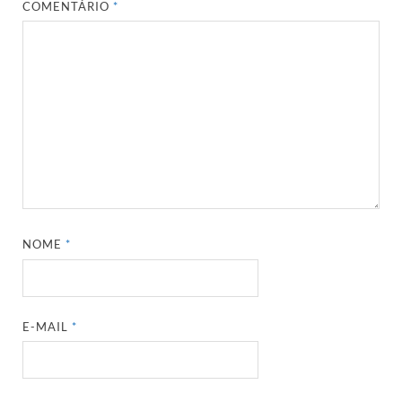
COMENTÁRIO
*
NOME
*
E-MAIL
*