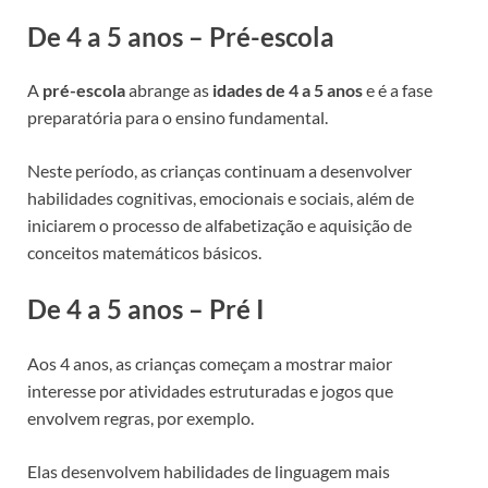
De 4 a 5 anos – Pré-escola
A
pré-escola
abrange as
idades de 4 a 5 anos
e é a fase
preparatória para o ensino fundamental.
Neste período, as crianças continuam a desenvolver
habilidades cognitivas, emocionais e sociais, além de
iniciarem o processo de alfabetização e aquisição de
conceitos matemáticos básicos.
De 4 a 5 anos – Pré I
Aos 4 anos, as crianças começam a mostrar maior
interesse por atividades estruturadas e jogos que
envolvem regras, por exemplo.
Elas desenvolvem habilidades de linguagem mais