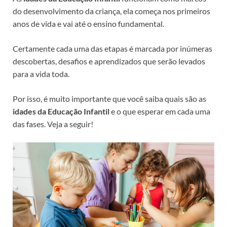
do desenvolvimento da criança, ela começa nos primeiros
anos de vida e vai até o ensino fundamental.
Certamente cada uma das etapas é marcada por inúmeras
descobertas, desafios e aprendizados que serão levados
para a vida toda.
Por isso, é muito importante que você saiba quais são as
idades da Educação Infantil
e o que esperar em cada uma
das fases. Veja a seguir!