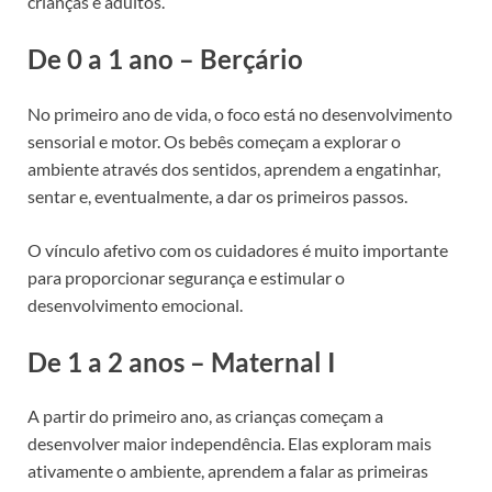
crianças e adultos.
De 0 a 1 ano – Berçário
No primeiro ano de vida, o foco está no desenvolvimento
sensorial e motor. Os bebês começam a explorar o
ambiente através dos sentidos, aprendem a engatinhar,
sentar e, eventualmente, a dar os primeiros passos.
O vínculo afetivo com os cuidadores é muito importante
para proporcionar segurança e estimular o
desenvolvimento emocional.
De 1 a 2 anos – Maternal I
A partir do primeiro ano, as crianças começam a
desenvolver maior independência. Elas exploram mais
ativamente o ambiente, aprendem a falar as primeiras