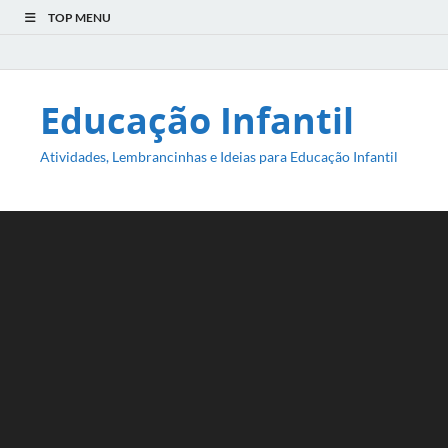
TOP MENU
Educação Infantil
Atividades, Lembrancinhas e Ideias para Educação Infantil