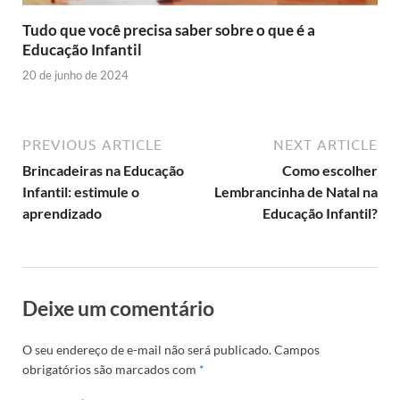
Tudo que você precisa saber sobre o que é a
Educação Infantil
20 de junho de 2024
PREVIOUS ARTICLE
NEXT ARTICLE
Brincadeiras na Educação
Como escolher
Infantil: estimule o
Lembrancinha de Natal na
aprendizado
Educação Infantil?
Deixe um comentário
O seu endereço de e-mail não será publicado.
Campos
obrigatórios são marcados com
*