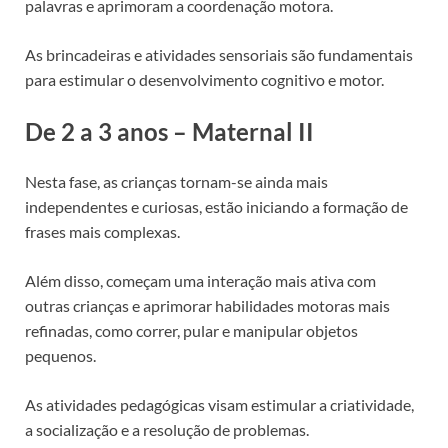
palavras e aprimoram a coordenação motora.
As brincadeiras e atividades sensoriais são fundamentais
para estimular o desenvolvimento cognitivo e motor.
De 2 a 3 anos – Maternal II
Nesta fase, as crianças tornam-se ainda mais
independentes e curiosas, estão iniciando a formação de
frases mais complexas.
Além disso, começam uma interação mais ativa com
outras crianças e aprimorar habilidades motoras mais
refinadas, como correr, pular e manipular objetos
pequenos.
As atividades pedagógicas visam estimular a criatividade,
a socialização e a resolução de problemas.