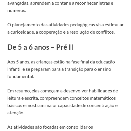
avançadas, aprendem a contar e a reconhecer letras e
números.
O planejamento das atividades pedagógicas visa estimular
a curiosidade, a cooperação e a resolução de conflitos.
De 5 a 6 anos – Pré II
Aos 5 anos, as crianças estão na fase final da educação
infantil e se preparam para a transição para o ensino
fundamental.
Em resumo, elas começam a desenvolver habilidades de
leitura e escrita, compreendem conceitos matemáticos
básicos e mostram maior capacidade de concentração e
atenção.
As atividades são focadas em consolidar os