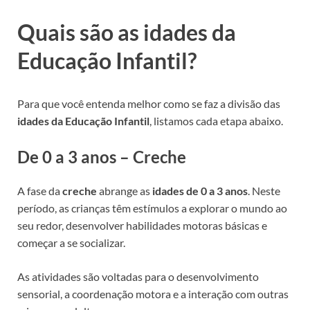
Quais são as idades da
Educação Infantil?
Para que você entenda melhor como se faz a divisão das
idades da Educação Infantil
, listamos cada etapa abaixo.
De 0 a 3 anos – Creche
A fase da
creche
abrange as
idades de 0 a 3 anos
. Neste
período, as crianças têm estímulos a explorar o mundo ao
seu redor, desenvolver habilidades motoras básicas e
começar a se socializar.
As atividades são voltadas para o desenvolvimento
sensorial, a coordenação motora e a interação com outras