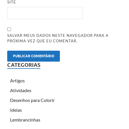
SITE
SALVAR MEUS DADOS NESTE NAVEGADOR PARA A
PRÓXIMA VEZ QUE EU COMENTAR.
CATEGORIAS
Artigos
Atividades
Desenhos para Colorir
Ideias
Lembrancinhas