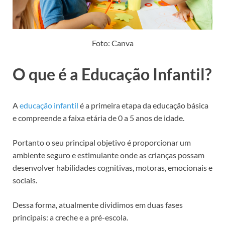
Foto: Canva
O que é a Educação Infantil?
A
educação infantil
é a primeira etapa da educação básica
e compreende a faixa etária de 0 a 5 anos de idade.
Portanto o seu principal objetivo é proporcionar um
ambiente seguro e estimulante onde as crianças possam
desenvolver habilidades cognitivas, motoras, emocionais e
sociais.
Dessa forma, atualmente dividimos em duas fases
principais: a creche e a pré-escola.